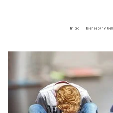
Inicio
Bienestar y bel