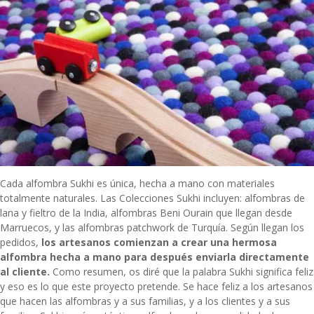
Cada alfombra Sukhi es única, hecha a mano con materiales
totalmente naturales. Las Colecciones Sukhi incluyen: alfombras de
lana y fieltro de la
India
, alfombras Beni Ourain que llegan desde
Marruecos, y las alfombras patchwork de Turquía. Según llegan los
pedidos,
los artesanos comienzan a crear una hermosa
alfombra hecha a mano para después enviarla directamente
al cliente.
Como resumen, os diré que la palabra Sukhi significa feliz
y eso es lo que este proyecto pretende. Se hace feliz a los artesanos
que hacen las alfombras y a sus familias, y a los clientes y a sus