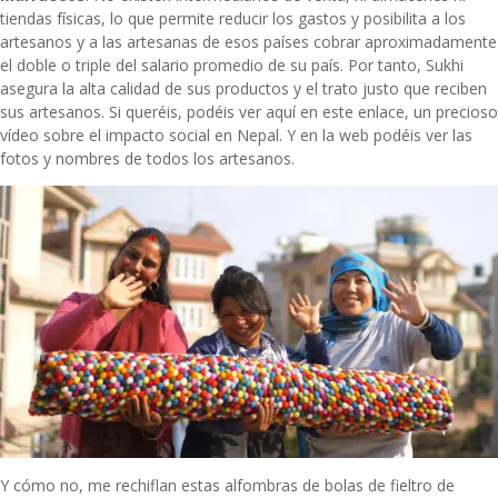
tiendas físicas, lo que permite reducir los gastos y posibilita a los
artesanos y a las artesanas de esos países cobrar aproximadamente
el doble o triple del salario promedio de su país. Por tanto, Sukhi
asegura la alta calidad de sus productos y el trato justo que reciben
sus artesanos. Si queréis, podéis ver aquí en
este enlace
, un precioso
vídeo sobre el impacto social en Nepal. Y en la web podéis ver las
fotos y nombres de todos los artesanos.
Y cómo no, me rechiflan estas
alfombras de bolas de fieltro de