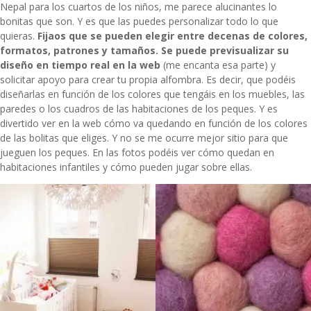
Nepal
para los cuartos de los niños, me parece alucinantes lo
bonitas que son. Y es que las puedes personalizar todo lo que
quieras.
Fijaos que se pueden elegir entre decenas de colores,
formatos, patrones y tamaños. Se puede previsualizar su
diseño en tiempo real en la web
(me encanta esa parte) y
solicitar apoyo para crear tu propia alfombra. Es decir, que podéis
diseñarlas en función de los colores que tengáis en los muebles, las
paredes o los cuadros de las habitaciones de los peques. Y es
divertido ver en la web cómo va quedando en función de los colores
de las bolitas que eliges. Y no se me ocurre mejor sitio para que
jueguen los peques. En las fotos podéis ver cómo quedan en
habitaciones infantiles y cómo pueden jugar sobre ellas.