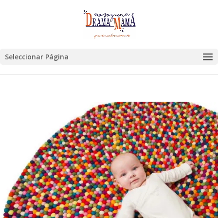
Seleccionar Página