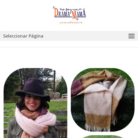
Seleccionar Página