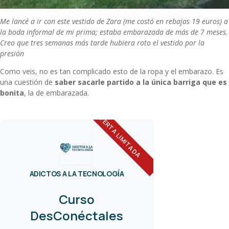
Me lancé a ir con este vestido de Zara (me costó en rebajas 19 euros) a
la boda informal de mi prima; estaba embarazada de más de 7 meses.
Creo que tres semanas más tarde hubiera roto el vestido por la
presión
Como veis, no es tan complicado esto de la ropa y el embarazo. Es
una cuestión de
saber sacarle partido a la única barriga que es
bonita
, la de embarazada.
OFERTA LIMITADA
ADICTOS A LA TECNOLOGÍA
Curso
DesConéctales