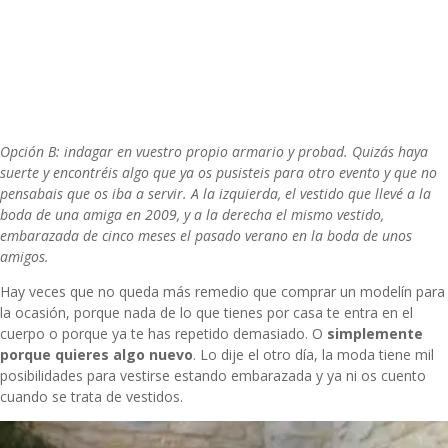
Opción B: indagar en vuestro propio armario y probad. Quizás haya
suerte y encontréis algo que ya os pusisteis para otro evento y que no
pensabais que os iba a servir. A la izquierda, el vestido que llevé a la
boda de una amiga en 2009, y a la derecha el mismo vestido,
embarazada de cinco meses el pasado verano en la boda de unos
amigos.
Hay veces que no queda más remedio que comprar un modelín para
la ocasión, porque nada de lo que tienes por casa te entra en el
cuerpo o porque ya te has repetido demasiado. O
simplemente
porque quieres algo nuevo
. Lo dije el otro día, la moda tiene mil
posibilidades para vestirse estando embarazada y ya ni os cuento
cuando se trata de vestidos.