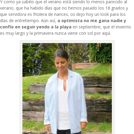
Y como ya sabéis que el verano está siendo lo menos parecido al
verano, que ha habido días que no hemos pasado los 18 grados y
que servidora es friolera de narices, os dejo hoy un look para los
días de entretiempo. Aún así,
a optimista no me gana nadie y
confío en seguir yendo a la playa
en septiembre, que el invierno
es muy largo y la primavera nunca viene con sol por aquí.