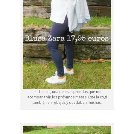
Las blusas, una de esas prendas que me
acompañarán los próximos meses. Ésta la cogí
también en rebajas y quedaban muchas.