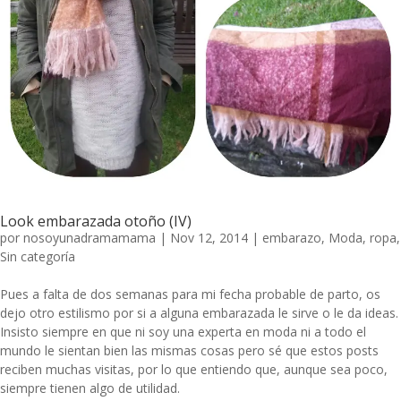
Look embarazada otoño (IV)
por
nosoyunadramamama
|
Nov 12, 2014
|
embarazo
,
Moda
,
ropa
,
Sin categoría
Pues a falta de dos semanas para mi fecha probable de parto, os
dejo otro estilismo por si a alguna embarazada le sirve o le da ideas.
Insisto siempre en que ni soy una experta en moda ni a todo el
mundo le sientan bien las mismas cosas pero sé que estos posts
reciben muchas visitas, por lo que entiendo que, aunque sea poco,
siempre tienen algo de utilidad.