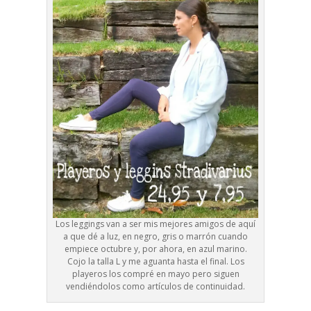
Los leggings van a ser mis mejores amigos de aquí
a que dé a luz, en negro, gris o marrón cuando
empiece octubre y, por ahora, en azul marino.
Cojo la talla L y me aguanta hasta el final. Los
playeros los compré en mayo pero siguen
vendiéndolos como artículos de continuidad.