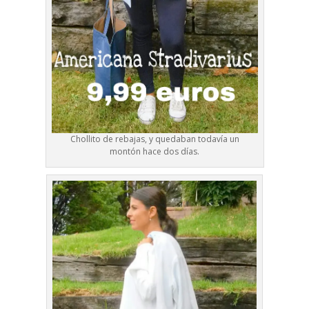
Chollito de rebajas, y quedaban todavía un
montón hace dos días.