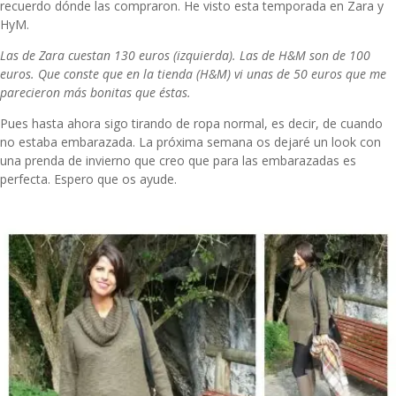
recuerdo dónde las compraron. He visto esta temporada en Zara y
HyM.
Las de Zara cuestan 130 euros (izquierda). Las de H&M son de 100
euros. Que conste que en la tienda (H&M) vi unas de 50 euros que me
parecieron más bonitas que éstas.
Pues hasta ahora sigo tirando de ropa normal, es decir, de cuando
no estaba embarazada. La próxima semana os dejaré un look con
una prenda de invierno que creo que para las embarazadas es
perfecta. Espero que os ayude.