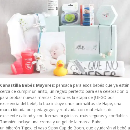
Canastilla Bebés Mayores
: pensada para esos bebés que ya están
cerca de cumplir un añito, un regalo perfecto para esa celebración o
para probar nuevas marcas. Como es la etapa de JUEGO por
excelencia del bebé, la box incluye unos animalitos de Hape, una
marca ideada por pedagogos y realizada con materiales, de
excelente calidad y con formas orgánicas, más seguras y confiables.
También incluye una crema y un gel de la marca Babe,
un biberón Tigex, el vaso Sippy Cup de Boon, que ayudarán al bebé a