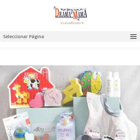
Seleccionar Página