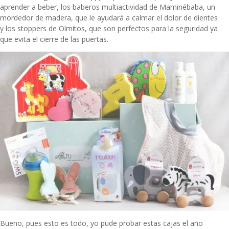
aprender a beber, los baberos multiactividad de Maminébaba, un
mordedor de madera, que le ayudará a calmar el dolor de dientes
y los stoppers de Olmitos, que son perfectos para la seguridad ya
que evita el cierre de las puertas.
Bueno, pues esto es todo, yo pude probar estas cajas el año