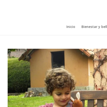
Inicio
Bienestar y bel