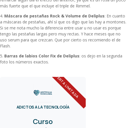
más fuerte que el que incluye el triple de Rimmel.
4.
Máscara de pestañas Rock & Volume de Deliplus
: En cuanto
a máscaras de pestañas, ahí sí que os digo que las hay a montones.
Si se me nota mucho la diferencia entre usar u no usar es porque
tengo las pestañas largas pero muy rectas. Y hace meses que no
uso serum para que crezcan. Que por cierto os recomiendo el de
Flash.
5.
Barras de labios Color Fix de Deliplus
: os dejo en la segunda
foto los números exactos.
OFERTA LIMITADA
ADICTOS A LA TECNOLOGÍA
Curso