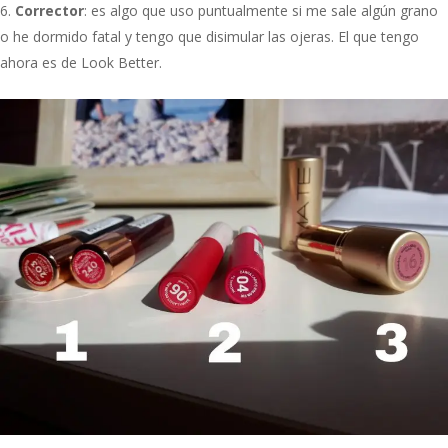
Corrector
: es algo que uso puntualmente si me sale algún grano
o he dormido fatal y tengo que disimular las ojeras. El que tengo
ahora es de Look Better.