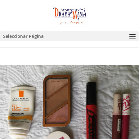
Seleccionar Página