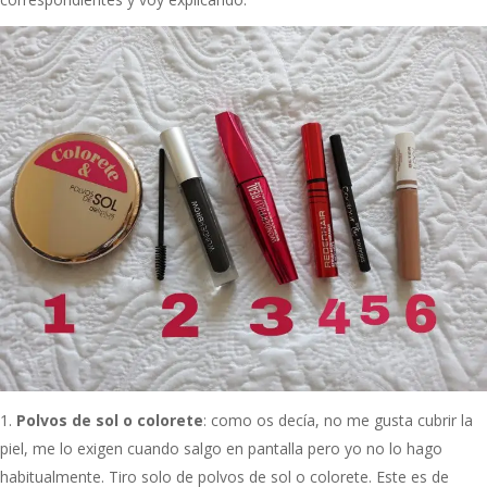
Polvos de sol o colorete
: como os decía, no me gusta cubrir la
piel, me lo exigen cuando salgo en pantalla pero yo no lo hago
habitualmente. Tiro solo de polvos de sol o colorete. Este es de