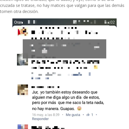
cruzada se tratase, no hay matices que valgan para que las demás
tomen otra decisión.