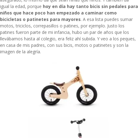
igual la edad, porque
hoy en día hay tanto bicis sin pedales para
niños que hace poco han empezado a caminar como
bicicletas o patinetes para mayores
. A esa lista puedes sumar
motos, triciclos, correpasillos o patines, por ejemplo. Justo los
patines fueron parte de mi infancia, hubo un par de años que los
llevábamos hasta al colegio, era feliz ahí subida. Y veo a los peques,
en casa de mis padres, con sus bicis, motos o patinetes y son la
imagen de la alegría.