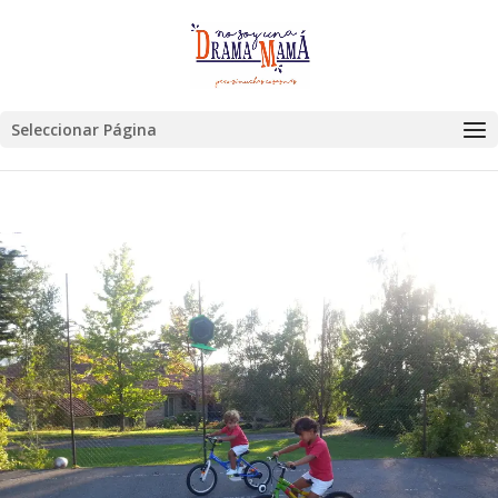
Seleccionar Página