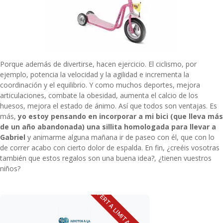
Porque además de divertirse, hacen ejercicio. El ciclismo, por
ejemplo, potencia la velocidad y la agilidad e incrementa la
coordinación y el equilibrio. Y como muchos deportes, mejora
articulaciones, combate la obesidad, aumenta el calcio de los
huesos, mejora el estado de ánimo. Así que todos son ventajas. Es
más,
yo estoy pensando en incorporar a mi bici (que lleva más
de un año abandonada) una sillita homologada para llevar a
Gabriel
y animarme alguna mañana ir de paseo con él, que con lo
de correr acabo con cierto dolor de espalda. En fin, ¿creéis vosotras
también que estos regalos son una buena idea?, ¿tienen vuestros
niños?
OFERTA LIMITADA