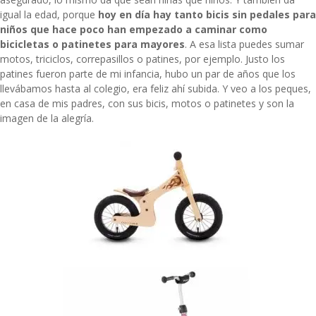
igual la edad, porque
hoy en día hay tanto bicis sin pedales para
niños que hace poco han empezado a caminar como
bicicletas o patinetes para mayores
. A esa lista puedes sumar
motos, triciclos, correpasillos o patines, por ejemplo. Justo los
patines fueron parte de mi infancia, hubo un par de años que los
llevábamos hasta al colegio, era feliz ahí subida. Y veo a los peques,
en casa de mis padres, con sus bicis, motos o patinetes y son la
imagen de la alegría.