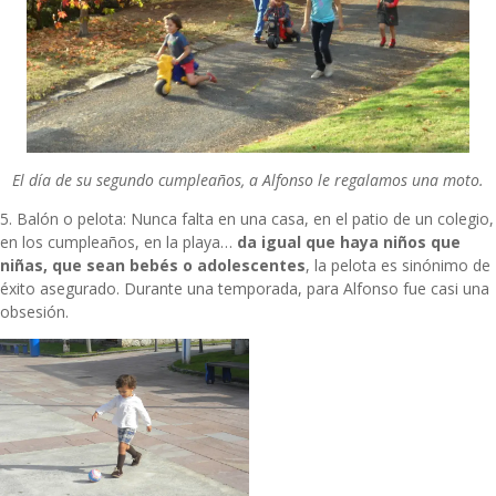
El día de su segundo cumpleaños, a Alfonso le regalamos una moto.
5. Balón o pelota: Nunca falta en una casa, en el patio de un colegio,
en los cumpleaños, en la playa…
da igual que haya niños que
niñas, que sean bebés o adolescentes
, la pelota es sinónimo de
éxito asegurado. Durante una temporada, para Alfonso fue casi una
obsesión.