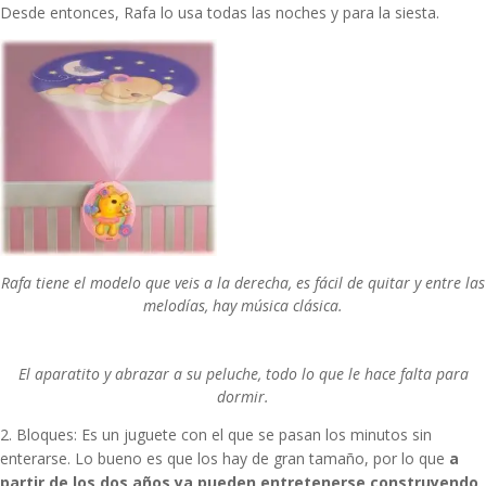
Desde entonces, Rafa lo usa todas las noches y para la siesta.
Rafa tiene el modelo que veis a la derecha, es fácil de quitar y entre las
melodías, hay música clásica.
El aparatito y abrazar a su peluche, todo lo que le hace falta para
dormir.
2.
Bloques: Es un juguete con el que se pasan los minutos sin
enterarse. Lo bueno es que los hay de gran tamaño, por lo que
a
partir de los dos años ya pueden entretenerse construyendo