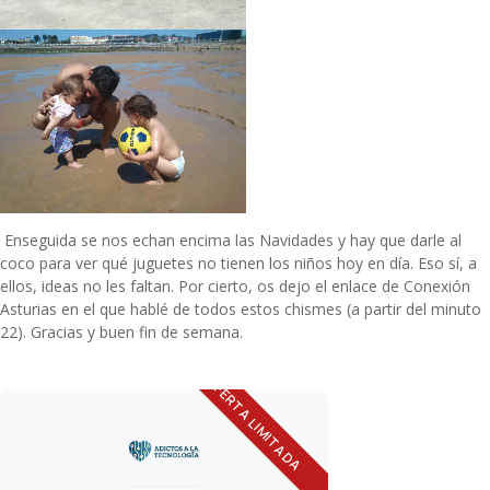
Enseguida se nos echan encima las Navidades y hay que darle al
coco para ver qué juguetes no tienen los niños hoy en día. Eso sí, a
ellos, ideas no les faltan. Por cierto, os dejo el
enlace de Conexión
Asturias
en el que hablé de todos estos chismes (a partir del minuto
22). Gracias y buen fin de semana.
OFERTA LIMITADA