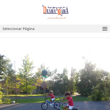
Seleccionar Página