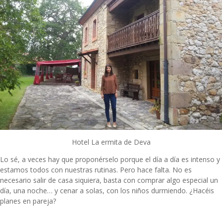
Hotel
La ermita de Deva
Lo sé, a veces hay que proponérselo porque el día a día es intenso y
estamos todos con nuestras rutinas. Pero hace falta. No es
necesario salir de casa siquiera, basta con comprar algo especial un
día, una noche… y cenar a solas, con los niños durmiendo. ¿Hacéis
planes en pareja?