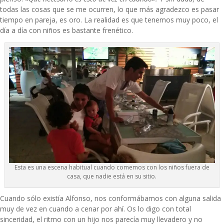
todas las cosas que se me ocurren, lo que más agradezco es pasar
tiempo en pareja, es oro. La realidad es que tenemos muy poco, el
día a día con niños es bastante frenético.
Esta es una escena habitual cuando comemos con los niños fuera de
casa, que nadie está en su sitio.
Cuando sólo existía Alfonso, nos conformábamos con alguna salida
muy de vez en cuando a cenar por ahí. Os lo digo con total
sinceridad, el ritmo con un hijo nos parecía muy llevadero y no