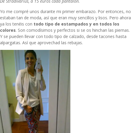
De Stradivarius, a 15 euros cada pantalón.
Yo me compré unos durante mi primer embarazo. Por entonces, no
estaban tan de moda, así que eran muy sencillos y lisos. Pero ahora
ya los tenéis con
todo tipo de estampados y en todos los
colores
. Son comodísimos y perfectos si se os hinchan las piernas.
Y se pueden llevar con todo tipo de calzado, desde tacones hasta
alpargatas. Así que aprovechad las rebajas.