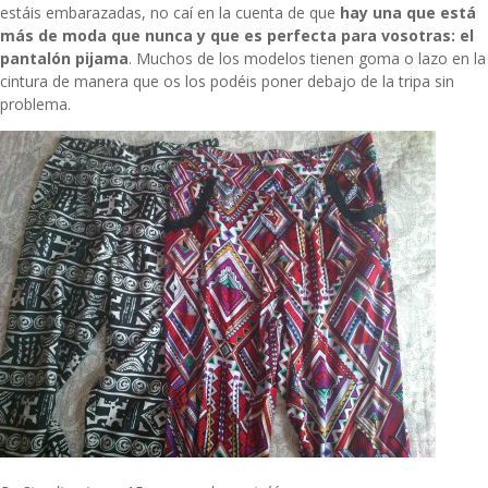
estáis embarazadas, no caí en la cuenta de que
hay una que está
más de moda que nunca y que es perfecta para vosotras: el
pantalón pijama
. Muchos de los modelos tienen goma o lazo en la
cintura de manera que os los podéis poner debajo de la tripa sin
problema.