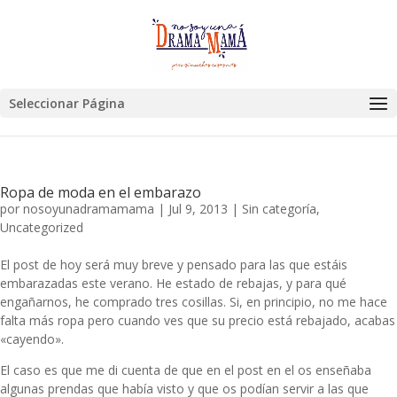
Seleccionar Página
Ropa de moda en el embarazo
por
nosoyunadramamama
|
Jul 9, 2013
|
Sin categoría
,
Uncategorized
El post de hoy será muy breve y pensado para las que estáis
embarazadas este verano. He estado de rebajas, y para qué
engañarnos, he comprado tres cosillas. Si, en principio, no me hace
falta más ropa pero cuando ves que su precio está rebajado, acabas
«cayendo».
El caso es que me di cuenta de que en el post en el os enseñaba
algunas prendas que había visto y que os podían servir a las que