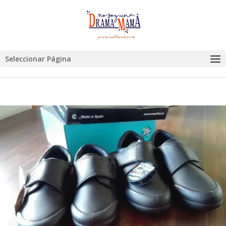
Seleccionar Página