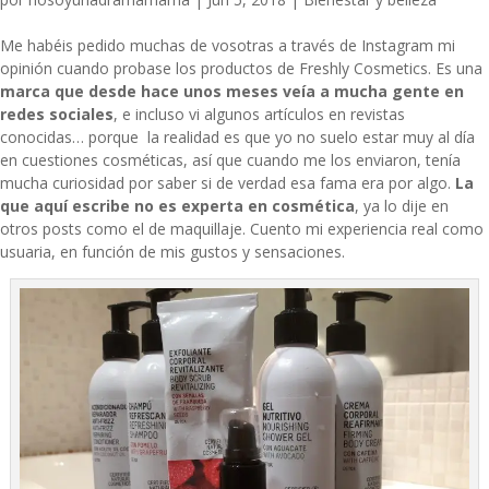
Me habéis pedido muchas de vosotras a través de Instagram mi
opinión cuando probase los productos de Freshly Cosmetics. Es una
marca que desde hace unos meses veía a mucha gente en
redes sociales
, e incluso vi algunos artículos en revistas
conocidas… porque la realidad es que yo no suelo estar muy al día
en cuestiones cosméticas, así que cuando me los enviaron, tenía
mucha curiosidad por saber si de verdad esa fama era por algo.
La
que aquí escribe no es experta en cosmética
, ya lo dije en
otros posts como el de maquillaje. Cuento mi experiencia real como
usuaria, en función de mis gustos y sensaciones.