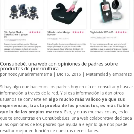
Consubebé, una web con opiniones de padres sobre
productos de puericultura
por
nosoyunadramamama
|
Dic 15, 2016
|
Maternidad y embarazo
Si hay algo que hacemos los padres hoy en día es consultar y buscar
información a través de la red. Y si esa información la dan otros
usuarios se convierte en
algo mucho más valioso ya que sus
experiencias, tras la prueba de los productos, es más fiable
que la de las propias marcas
. Eso, y otras muchas cosas, es lo
que te encuentras en
Consubebé.es
, una web colaborativa dedicada
a las opiniones de los padres que ayuda a elegir lo que nos puede
resultar mejor en función de nuestras necesidades.