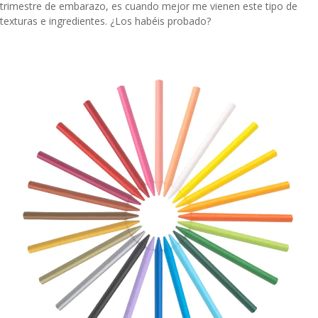
trimestre de embarazo, es cuando mejor me vienen este tipo de
texturas e ingredientes. ¿Los habéis probado?