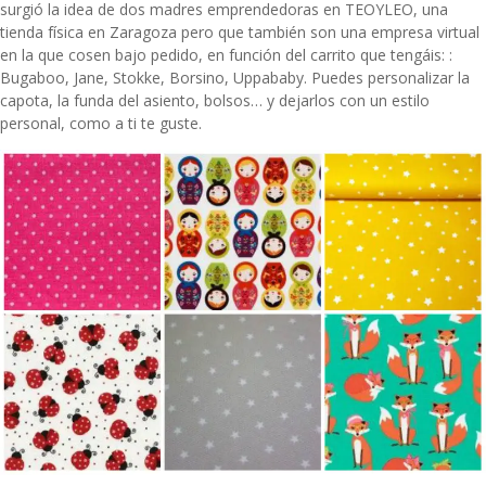
surgió la idea de dos madres emprendedoras en
TEOYLEO
, una
tienda física en Zaragoza pero que también son una empresa virtual
en la que cosen bajo pedido, en función del carrito que tengáis: :
Bugaboo, Jane, Stokke, Borsino, Uppababy. Puedes personalizar la
capota, la funda del asiento, bolsos… y dejarlos con un estilo
personal, como a ti te guste.