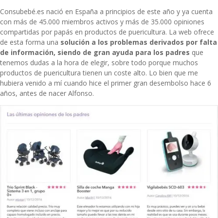
Consubebé.es nació en España a principios de este año y ya cuenta
con más de 45.000 miembros activos y más de 35.000 opiniones
compartidas por papás en productos de puericultura. La web ofrece
de esta forma una
solución a los problemas derivados por falta
de información, siendo de gran ayuda para los padres
que
tenemos dudas a la hora de elegir, sobre todo porque muchos
productos de puericultura tienen un coste alto. Lo bien que me
hubiera venido a mí cuando hice el primer gran desembolso hace 6
años, antes de nacer Alfonso.