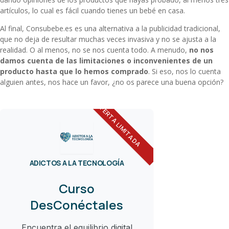
artículos, lo cual es fácil cuando tienes un bebé en casa.
Al final, Consubebe.es es una alternativa a la publicidad tradicional,
que no deja de resultar muchas veces invasiva y no se ajusta a la
realidad. O al menos, no se nos cuenta todo. A menudo,
no nos
damos cuenta de las limitaciones o inconvenientes de un
producto hasta que lo hemos comprado
. Si eso, nos lo cuenta
alguien antes, nos hace un favor, ¿no os parece una buena opción?
OFERTA LIMITADA
ADICTOS A LA TECNOLOGÍA
Curso
DesConéctales
Encuentra el equilibrio digital