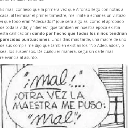
Es más, confieso que la primera vez que Alfonso llegó con notas a
casa, al terminar el primer trimestre, me limité a echarles un vistazo;
vi que todo eran “Adecuados” (que será algo así como el aprobado
de toda la vida) y “Bienes” (que también en nuestra época existía
esta calificación)
dando por hecho que todos los niños tendrían
parecidas puntuaciones
. Unos días más tarde, una madre de uno
de sus compis me dijo que también existían los “No Adecuados”, o
sea, los suspensos. De cualquier manera, seguí sin darle más
relevancia al asunto.