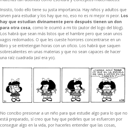
Insisto, todo ello tiene su justa importancia. Hay niños y adultos que
sirven para estudiar y los hay que no, eso no es ni mejor ni peor.
Los
hay que estudian divinamente pero después tienen un don
para otra cosa
, como le ocurrió a mi tío (autor del logo del blog).
Los habrá que sean más listos que el hambre pero que sean unos
vagos redomados. O que les cueste horrores concentrarse en un
libro y se entretengan horas con un oficio. Los habrá que saquen
sobresalientes en unas materias y que no sean capaces de hacer
una raíz cuadrada (así era yo).
No concibo presionar a un niño para que estudie algo para lo que no
está preparado, sí creo que hay que pedirles que se esfuercen por
conseguir algo en la vida, por hacerles entender que las cosas,