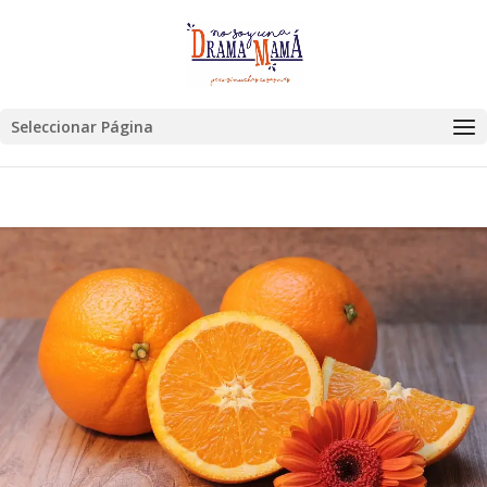
Seleccionar Página