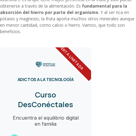
obtenerse a través de la alimentación. Es
fundamental para la
absorción del hierro por parte del organismo
. Y al ser rica en
potasio y magnesio, la fruta aporta muchos otros minerales aunque
en menor cantidad, como calcio o hierro. Vamos, que todo son
beneficios.
OFERTA LIMITADA
ADICTOS A LA TECNOLOGÍA
Curso
DesConéctales
Encuentra el equilibrio digital
en familia