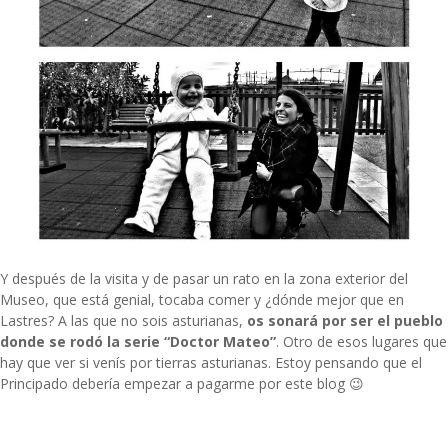
Y después de la visita y de pasar un rato en la zona exterior del
Museo, que está genial, tocaba comer y ¿dónde mejor que en
Lastres? A las que no sois asturianas,
os sonará por ser el pueblo
donde se rodó la serie “Doctor Mateo”
. Otro de esos lugares que
hay que ver si venís por tierras asturianas. Estoy pensando que el
Principado debería empezar a pagarme por este blog 😉