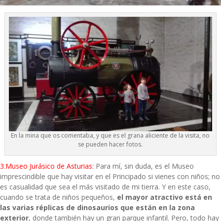
En la mina que os comentaba, y que es el grana aliciente de la visita, no
se pueden hacer fotos.
3.Museo Jurásico de Asturias:
Para mí, sin duda, es el Museo
imprescindible que hay visitar en el Principado si vienes con niños; no
es casualidad que sea el más visitado de mi tierra. Y en este caso,
cuando se trata de niños pequeños,
el mayor atractivo está en
las varias réplicas de dinosaurios que están en la zona
exterior
, donde también hay un gran parque infantil. Pero, todo hay