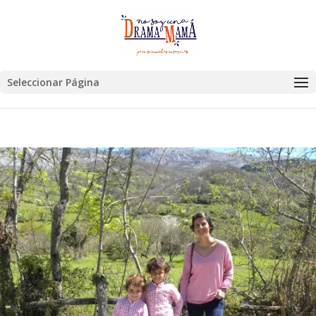
Seleccionar Página