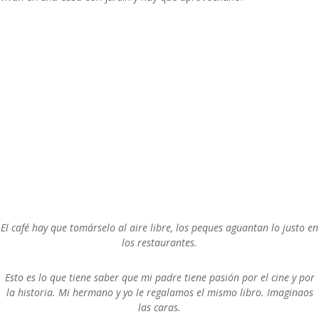
El café hay que tomárselo al aire libre, los peques aguantan lo justo en
los restaurantes.
Esto es lo que tiene saber que mi padre tiene pasión por el cine y por
la historia. Mi hermano y yo le regalamos el mismo libro. Imaginaos
las caras.