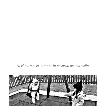
En el parque exterior se lo pasaron de maravilla
.