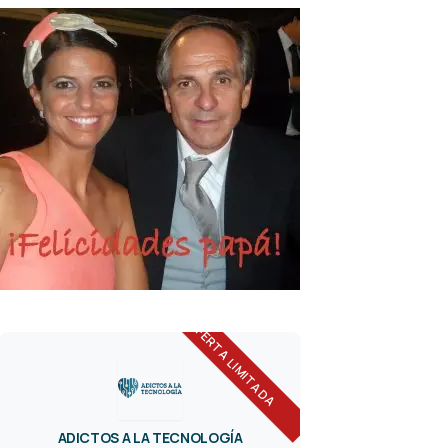
OFERTA LIMITADA
ADICTOS A LA TECNOLOGÍA