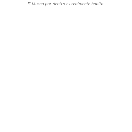
El Museo por dentro es realmente bonito.