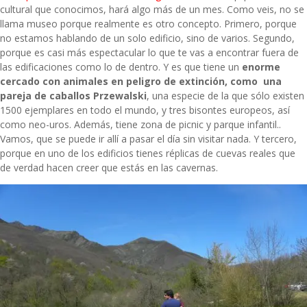
cultural que conocimos, hará algo más de un mes. Como veis, no se
llama museo porque realmente es otro concepto. Primero, porque
no estamos hablando de un solo edificio, sino de varios. Segundo,
porque es casi más espectacular lo que te vas a encontrar fuera de
las edificaciones como lo de dentro. Y es que tiene un
enorme
cercado con animales en peligro de extinción, como una
pareja de caballos Przewalski
, una especie de la que sólo existen
1500 ejemplares en todo el mundo, y tres bisontes europeos, así
como neo-uros. Además, tiene zona de picnic y parque infantil..
Vamos, que se puede ir allí a pasar el día sin visitar nada. Y tercero,
porque en uno de los edificios tienes réplicas de cuevas reales que
de verdad hacen creer que estás en las cavernas.