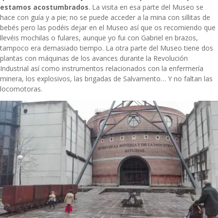
estamos acostumbrados
. La visita en esa parte del Museo se
hace con guía y a pie; no se puede acceder a la mina con sillitas de
bebés pero las podéis dejar en el Museo así que os recomiendo que
llevéis mochilas o fulares, aunque yo fui con Gabriel en brazos,
tampoco era demasiado tiempo. La otra parte del Museo tiene dos
plantas con máquinas de los avances durante la Revolución
Industrial así como instrumentos relacionados con la enfermería
minera, los explosivos, las brigadas de Salvamento… Y no faltan las
locomotoras.