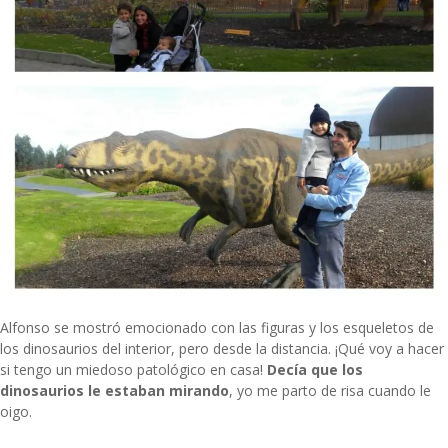
Alfonso se mostró emocionado con las figuras y los esqueletos de
los dinosaurios del interior, pero desde la distancia. ¡Qué voy a hacer
si tengo un miedoso patológico en casa!
Decía que los
dinosaurios le estaban mirando
, yo me parto de risa cuando le
oigo.