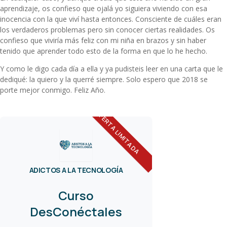
aprendizaje, os confieso que ojalá yo siguiera viviendo con esa
inocencia con la que viví hasta entonces. Consciente de cuáles eran
los verdaderos problemas pero sin conocer ciertas realidades. Os
confieso que viviría más feliz con mi niña en brazos y sin haber
tenido que aprender todo esto de la forma en que lo he hecho.
Y como le digo cada día a ella y ya pudisteis leer en una
carta que le
dediqué
: la quiero y la querré siempre. Solo espero que 2018 se
porte mejor conmigo. Feliz Año.
OFERTA LIMITADA
ADICTOS A LA TECNOLOGÍA
Curso
DesConéctales