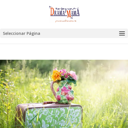
Seleccionar Página