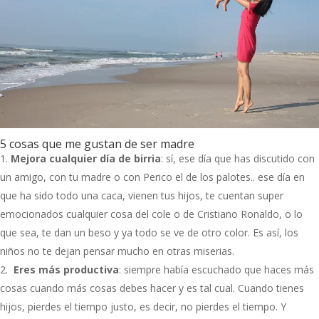
5 cosas que me gustan de ser madre
Mejora cualquier día de birria
: sí, ese día que has discutido con
un amigo, con tu madre o con Perico el de los palotes.. ese día en
que ha sido todo una caca, vienen tus hijos, te cuentan super
emocionados cualquier cosa del cole o de Cristiano Ronaldo, o lo
que sea, te dan un beso y ya todo se ve de otro color. Es así, los
niños no te dejan pensar mucho en otras miserias.
Eres más productiva
: siempre había escuchado que haces más
cosas cuando más cosas debes hacer y es tal cual. Cuando tienes
hijos, pierdes el tiempo justo, es decir, no pierdes el tiempo. Y