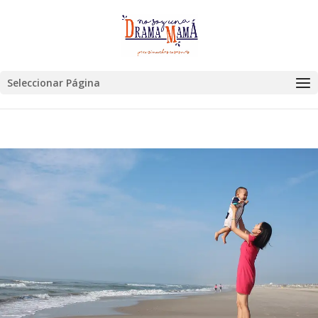
Seleccionar Página