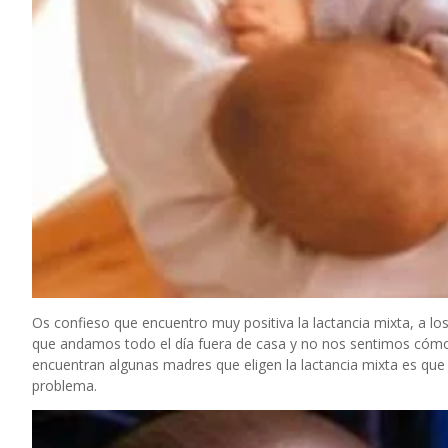
Os confieso que encuentro muy positiva la lactancia mixta, a lo
que andamos todo el día fuera de casa y no nos sentimos cómod
encuentran algunas madres que eligen la lactancia mixta es que 
problema.