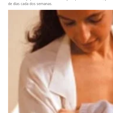
de días cada dos semanas.