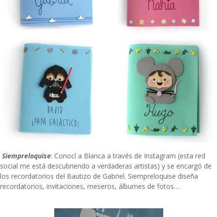
Siempreloquise
: Conocí a Blanca a través de Instagram (esta red
social me está descubriendo a verdaderas artistas) y se encargó de
los recordatorios del
Bautizo de Gabriel
.
Siempreloquise
diseña
recordatorios, invitaciones, meseros, álbumes de fotos…