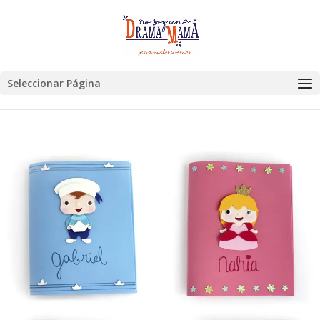
Seleccionar Página