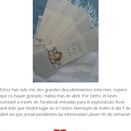
Estos han sido mis dos grandes descubrimientos este mes, espero
que os hayan gustado. Habrá más en abril. Por cierto, el lunes
sortearé a través de Facebook entradas para el espectáculo
Rock
and Kids
que tendrá lugar en el Centro Niemeyer de Avilés el día 5 de
abril así que ¡estad pendientes las interesadas! ¡¡Buen fin de semana!!