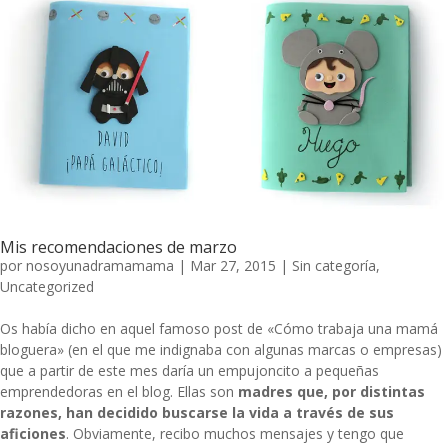
Mis recomendaciones de marzo
por
nosoyunadramamama
|
Mar 27, 2015
|
Sin categoría
,
Uncategorized
Os había dicho en aquel famoso post de
«Cómo trabaja una mamá
bloguera»
(en el que me indignaba con algunas marcas o empresas)
que a partir de este mes daría un empujoncito a pequeñas
emprendedoras en el blog. Ellas son
madres que, por distintas
razones, han decidido buscarse la vida a través de sus
aficiones
. Obviamente, recibo muchos mensajes y tengo que