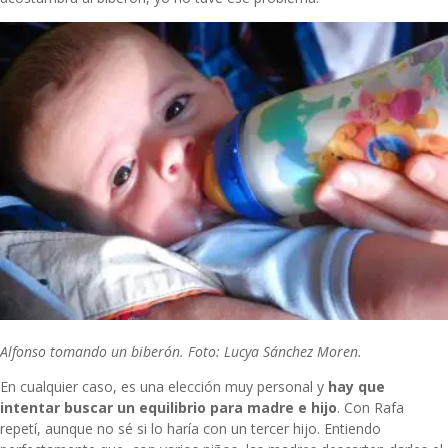
Alfonso tomando un biberón. Foto: Lucya Sánchez Moren.
En cualquier caso, es una elección muy personal y
hay que
intentar buscar un equilibrio para madre e hijo
. Con Rafa
repetí, aunque no sé si lo haría con un tercer hijo. Entiendo