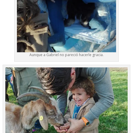
Aunque a Gabriel no pareció hacerle gracia.