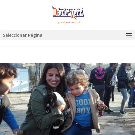
Seleccionar Página