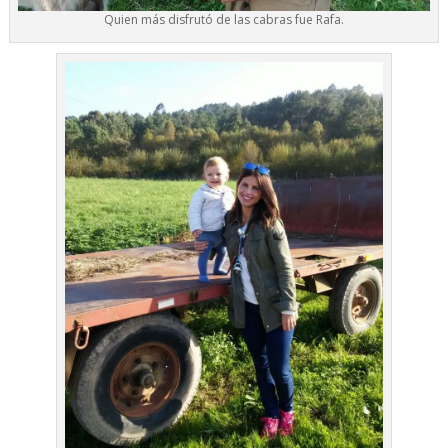
Quien más disfrutó de las cabras fue Rafa.