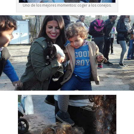
Uno de los mejores momentos: coger a los conejos.