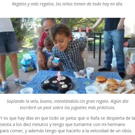
Regalos y más regalos, los niños tienen de todo hoy en día.
Soplando la vela, bueno, intentándolo.
Un gran regalo. Algún día
escribiré un post sobre los juguetes más prácticos.
Y es que hay días en que todo se junta; que si Rafa se despierta de la
siesta a los diez minutos y tengo que turnarme con mi hermano
para comer, y además tengo que hacerlo a la velocidad de un obús.