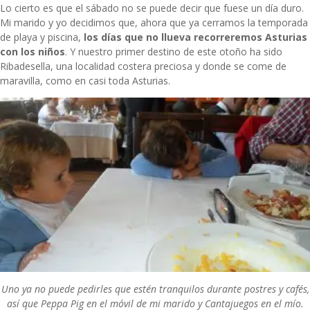
Lo cierto es que el sábado no se puede decir que fuese un día duro.
Mi marido y yo decidimos que, ahora que ya cerramos la temporada
de playa y piscina,
los días que no llueva recorreremos Asturias
con los niños
. Y nuestro primer destino de este otoño ha sido
Ribadesella, una localidad costera preciosa y donde se come de
maravilla, como en casi toda Asturias.
Uno ya no puede pedirles que estén tranquilos durante postres y cafés,
así que Peppa Pig en el móvil de mi marido y Cantajuegos en el mío.