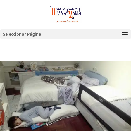
Seleccionar Página