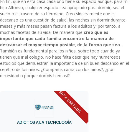
En fin, que en esta casa cada uno tiene su espacio aunque, para mi
hijo Alfonso, cualquier espacio sea apropiado para dormir, sea el
suelo o el trasero de su hermano. Creo sinceramente que el
descanso es una cuestión de salud, las noches sin dormir durante
meses y más meses pasan factura a los adultos y, por tanto, a
muchas facetas de su vida. De manera que
creo que es
importante que cada familia encuentre la manera de
descansar el mayor tiempo posible, de la forma que sea
.
También es fundamental para los niños, sobre todo cuando ya
tienen que ir al colegio. No hace falta decir que hay numerosos
estudios que demuestran la importancia de un buen descanso en el
cerebro de los niños. ¿Compartís cama con los niños?, ¿por
necesidad o porque dormís bien así?
OFERTA LIMITADA
ADICTOS A LA TECNOLOGÍA