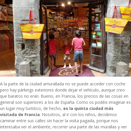
A la parte de la ciudad amurallada no se puede acceder con coche
pero hay párkings exteriores donde dejar el vehículo, aunque creo
que baratos no eran. Bueno, en Francia, los precios de las cosas en
general son superiores a los de España. Como os podéis imaginar es
un lugar muy turístico, de hecho,
es la quinta ciudad más
visitada de Francia
. Nosotros, al ir con los niños, decidimos
caminar entre sus calles sin hacer la visita pagada, porque nos
interesaba ver el ambiente, recorrer una parte de las murallas y ver