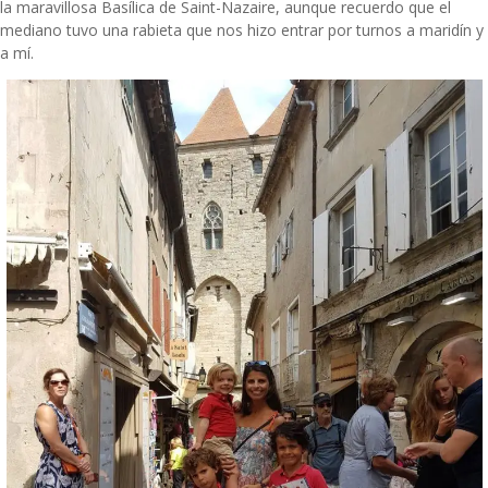
la maravillosa Basílica
de Saint-Nazaire, aunque recuerdo que el
mediano tuvo una rabieta que nos hizo entrar por turnos a maridín y
a mí.