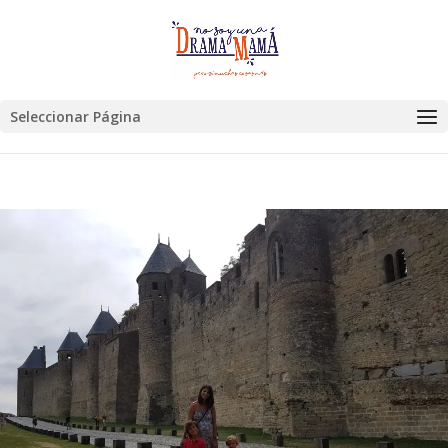
Seleccionar Página