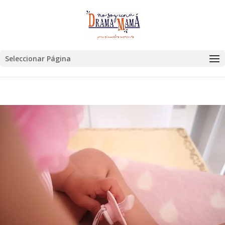
Seleccionar Página