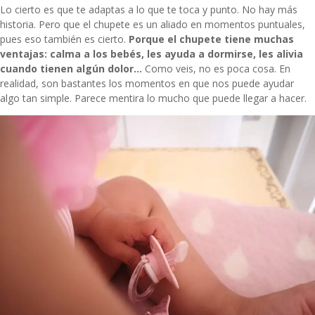
Lo cierto es que te adaptas a lo que te toca y punto. No hay más
historia. Pero que el chupete es un aliado en momentos puntuales,
pues eso también es cierto.
Porque el chupete tiene muchas
ventajas: calma a los bebés, les ayuda a dormirse, les alivia
cuando tienen algún dolor…
Como veis, no es poca cosa. En
realidad, son bastantes los momentos en que nos puede ayudar
algo tan simple. Parece mentira lo mucho que puede llegar a hacer.