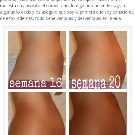
molesta en absoluto el comentario, lo digo porque en Instagram
algunas lo decís y os aseguro que soy la primera que soy consciente
de esto. Además, todo tiene ventajas y desventajas en la vida.