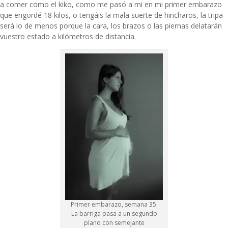
a comer como el kiko, como me pasó a mi en mi primer embarazo
que engordé 18 kilos, o tengáis la mala suerte de hincharos, la tripa
será lo de menos porque la cara, los brazos o las piernas delatarán
vuestro estado a kilómetros de distancia.
Primer embarazo, semana 35.
La barriga pasa a un segundo
plano con semejante