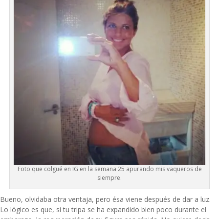
Foto que colgué en IG en la semana 25 apurando mis vaqueros de
siempre.
Bueno, olvidaba otra ventaja, pero ésa viene después de dar a luz.
Lo lógico es que, si tu tripa se ha expandido bien poco durante el