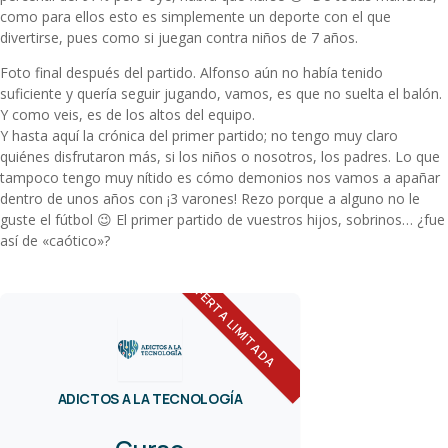
como para ellos esto es simplemente un deporte con el que
divertirse, pues como si juegan contra niños de 7 años.
Foto final después del partido. Alfonso aún no había tenido
suficiente y quería seguir jugando, vamos, es que no suelta el balón.
Y como veis, es de los altos del equipo.
Y hasta aquí la crónica del primer partido; no tengo muy claro
quiénes disfrutaron más, si los niños o nosotros, los padres. Lo que
tampoco tengo muy nítido es cómo demonios nos vamos a apañar
dentro de unos años con ¡3 varones! Rezo porque a alguno no le
guste el fútbol 😉 El primer partido de vuestros hijos, sobrinos… ¿fue
así de «caótico»?
OFERTA LIMITADA
ADICTOS A LA TECNOLOGÍA