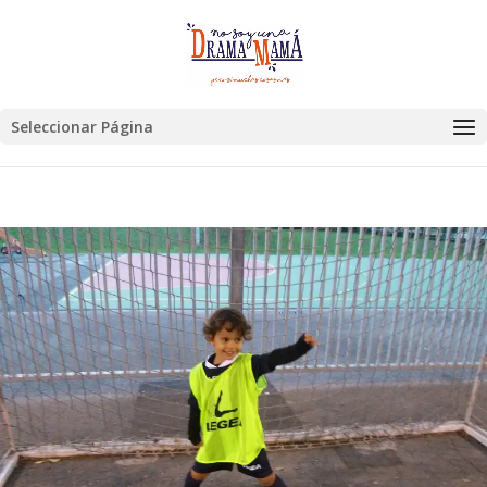
Seleccionar Página