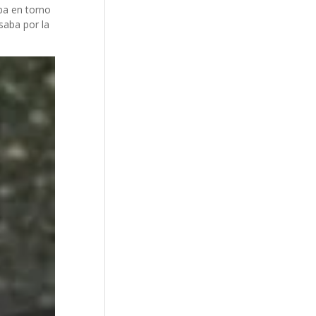
ba en torno
saba por la