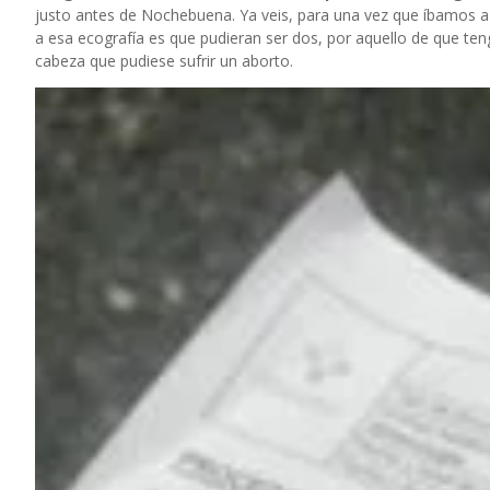
justo antes de Nochebuena. Ya veis, para una vez que íbamos a 
a esa ecografía es que pudieran ser dos, por aquello de que t
cabeza que pudiese sufrir un aborto.