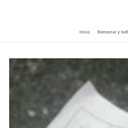
Inicio
Bienestar y bel