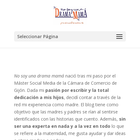
Seleccionar Página
No soy una drama mamá
nació tras mi paso por el
Máster Social Media de la Cámara de Comercio de
Gijón. Dada mi
pasión por escribir y la total
dedicación a mis hijos
, decidí contar a través de la
red mi experiencia como madre. El blog tiene como
objetivo que las madres y padres se rían al sentirse
identificados con las historias que cuento. Además,
sin
ser una experta en nada y a la vez en todo
lo que
se refiere a la maternidad, me gusta ayudar y dar ideas