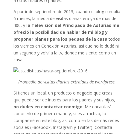
a otras madres o padres.
A partir de septiembre de 2013, cuando el blog cumplía
6 meses, la media de visitas diarias era ya de más de
400, y
la Televisión del Principado de Asturias me
ofreció la posibilidad de hablar de mi blog y
proponer planes para los peques de la casa
todos
los viernes en Conexión Asturias, así que no lo dudé ni
un segundo y volví a la tv, donde me siento como en
casa.
Promedio de visitas diarias extraídas de wordpress.
Si tienes un local, un producto o negocio que creas
que puede ser de interés para los padres y sus hijos,
no dudes en contactar conmigo
. Me encantará
conocerlo de primera mano y, si es atractivo, lo
compartiré en este blog, así como en las demás redes
sociales (Facebook, Instagram y Twitter). Contacta