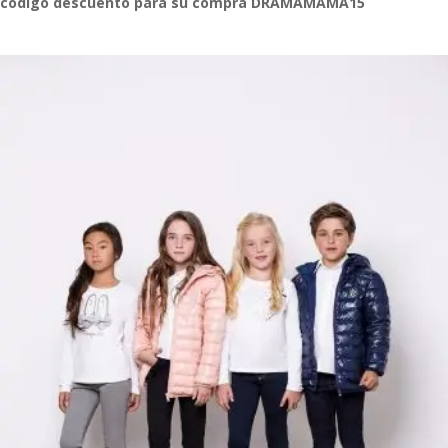
código descuento para su compra DRAMAMAMA15