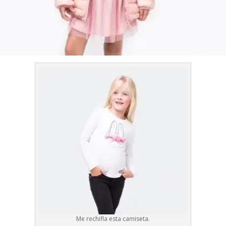
Me rechifla esta camiseta.