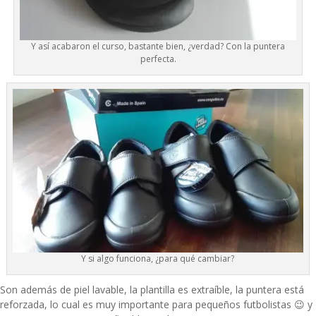
Y así acabaron el curso, bastante bien, ¿verdad? Con la puntera
perfecta.
Y si algo funciona, ¿para qué cambiar?
Son además de piel lavable, la plantilla es extraíble, la puntera está
reforzada, lo cual es muy importante para pequeños futbolistas 😉 y