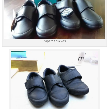
Zapatos nuevos