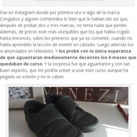
Fue en Instagram donde por primera vez vi algo de la marca
Conguitos
y alguien comentaba lo bien que le habían ido así que,
después de probar dos o tres marcas, no tenía nada que perder.
Además, de precio eran más asequibles que los que había cogido
hasta entonces, salvo los primeros que ya os comenté, cuando no
había aprendido la lección de invertir en calzado. Luego además los
vi anunciados en televisión. Y
los probé con la única esperanza
de que aguantaran medianamente decentes los 6 meses que
quedaban de curso
. Y la sorpresa fue que aguantaron y con tan
buen aspecto, que los podría volver a usar este curso aunque ha
pegado un estirón y no le caben.