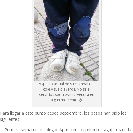
Aspecto actual de su chándal del
cole y sus playeros. No sé si
servicios sociales intervendrá en
algún momento 😉
Para llegar a este punto desde septiembre, los pasos han sido los
siguientes:
1. Primera semana de colegio: Aparecen los primeros agujeros en la