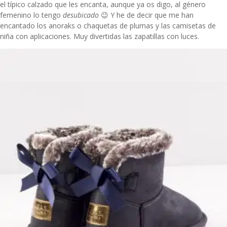
el típico calzado que les encanta, aunque ya os digo, al género
femenino lo tengo
desubicado
😉 Y he de decir que me han
encantado los anoraks o
chaquetas de plumas
y las
camisetas de
niña
con aplicaciones. Muy divertidas las
zapatillas con luces
.