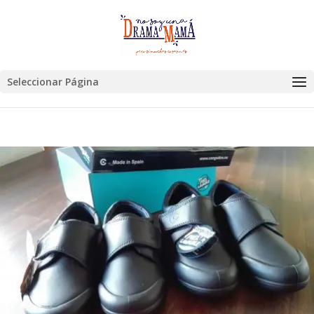
Seleccionar Página