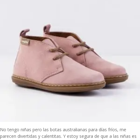
No tengo niñas pero las
botas australianas
para días fríos, me
parecen divertidas y calentitas. Y estoy segura de que a las niñas es