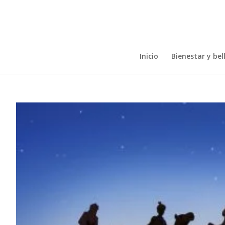
Inicio
Bienestar y bel