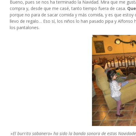
Bueno, pues se nos ha terminado la Navidad. Mira que me gust
compra y, desde que me casé, tanto tiempo fuera de casa.
Que
porque no para de sacar comida y más comida, y es que estoy q
llevo de regalo… Eso sí, los niños lo han pasado pipa y Alfonso
los pantalones.
«El burrito sabanero» ha sido la banda sonora de estas Navidades.