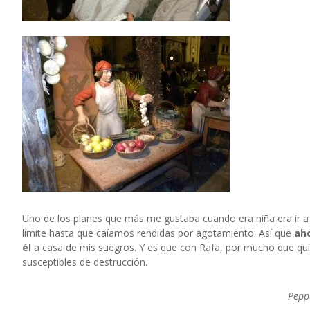
Uno de los planes que más me gustaba cuando era niña era ir 
límite hasta que caíamos rendidas por agotamiento. Así que
aho
él
a casa de mis suegros. Y es que con Rafa, por mucho que qui
susceptibles de destrucción.
Pepp