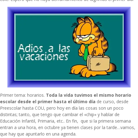
Primer tema: horarios.
Toda la vida tuvimos el mismo horario
escolar desde el primer hasta el último día
de curso, desde
Preescolar hasta COU, pero hoy en día las cosas son un poco
distintas; tanto, que tengo que cambiar el «chip» y hablar de
Educación Infantil, Primaria, etc.. En fin, que si la primera semana
entran a una hora, en octubre ya tienen clases por la tarde…vamos,
que hay que apuntarlo en una agenda.