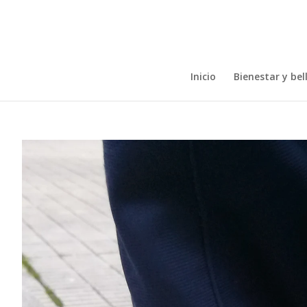
Inicio
Bienestar y bel