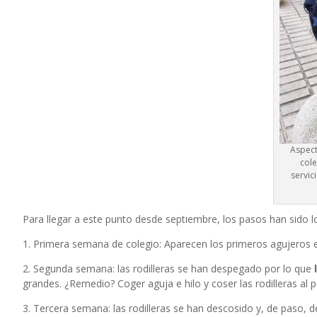
Aspect
cole
servic
Para llegar a este punto desde septiembre, los pasos han sido lo
1. Primera semana de colegio: Aparecen los primeros agujeros en
2. Segunda semana: las rodilleras se han despegado por lo que
grandes. ¿Remedio? Coger aguja e hilo y coser las rodilleras al p
3. Tercera semana: las rodilleras se han descosido y, de paso, 