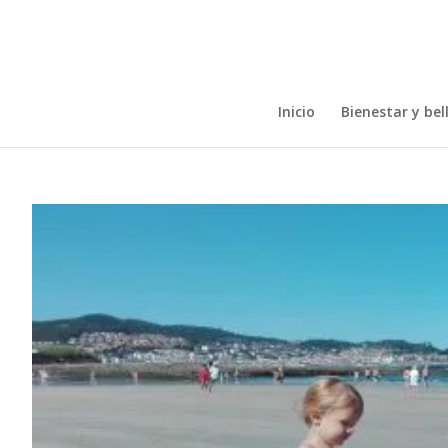
Inicio
Bienestar y bel