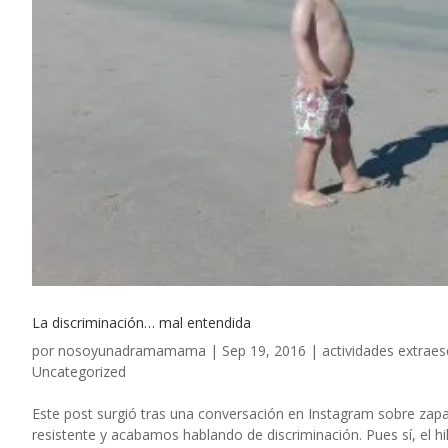
La discriminación… mal entendida
por
nosoyunadramamama
|
Sep 19, 2016
|
actividades extraes
Uncategorized
Este post surgió tras una conversación en Instagram sobre zap
resistente y acabamos hablando de discriminación. Pues sí, el 