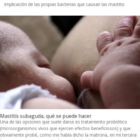
implicación de las propias bacterias que causan las mastitis.
Mastitis subaguda, qué se puede hacer
Una de las opciones que suele darse es tratamiento probiótico
(microorganismos vivos que ejercen efectos beneficiosos) y que
obviamente probé, como me había dicho la matrona, en mi
tercera