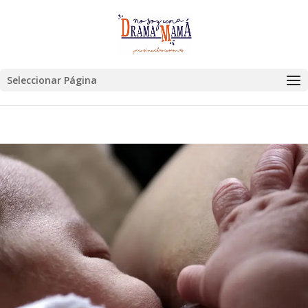
Seleccionar Página