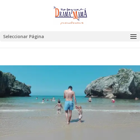
Seleccionar Página