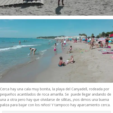
Cerca hay una cala muy bonita, la playa del Canyadell, rodeada por
pequeños acantilados de roca amarilla. Se puede llegar andando de
una a otra pero hay que olvidarse de sillitas, ¡nos dimos una buena
paliza para bajar con los niños! Y tampoco hay aparcamiento cerca.