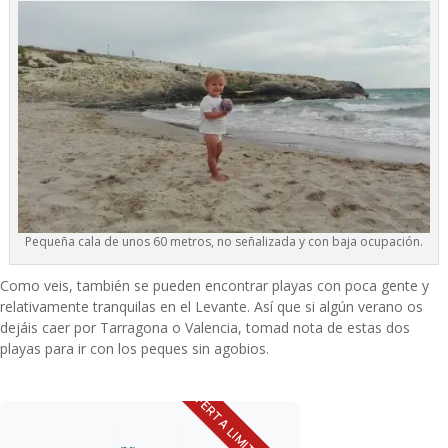
Pequeña cala de unos 60 metros, no señalizada y con baja ocupación.
Como veis, también se pueden encontrar playas con poca gente y
relativamente tranquilas en el Levante. Así que si algún verano os
dejáis caer por Tarragona o Valencia, tomad nota de estas dos
playas para ir con los peques sin agobios.
OFERTA LIMITADA