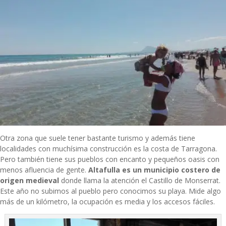
Otra zona que suele tener bastante turismo y además tiene
localidades con muchísima construcción es la costa de Tarragona.
Pero también tiene sus pueblos con encanto y pequeños oasis con
menos afluencia de gente.
Altafulla es un municipio costero de
origen medieval
donde llama la atención el Castillo de Monserrat.
Este año no subimos al pueblo pero conocimos su playa. Mide algo
más de un kilómetro, la ocupación es media y los accesos fáciles.