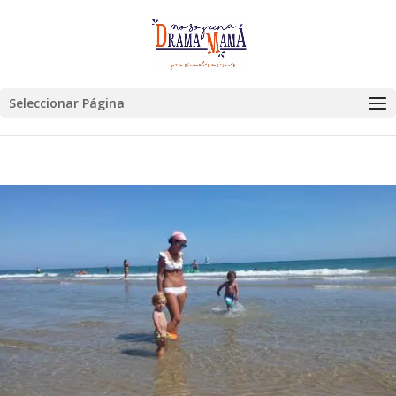
Seleccionar Página