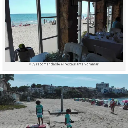
Muy recomendable el restaurante Voramar.