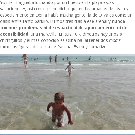
Yo me imaginaba luchando por un hueco en la playa estas
vacaciones y, así como os he dicho que en las urbanas de Jávea y
especialmente en Denia había mucha gente, la de Oliva es como un
oasis entre tanto barullo. Fuimos tres días a ese arenal y
nunca
tuvimos problemas ni de espacio ni de aparcamiento ni de
accesibilidad
, una maravilla. En sus 10 kilómetros hay unos 8
chiringuitos y el más conocido es Oliba-ba, al tener dos
moais
,
famosas figuras de la Isla de Pascua. Es muy llamativo.