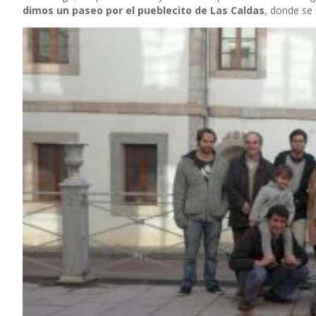
dimos un paseo por el pueblecito de Las Caldas
, donde se 