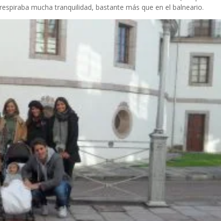
respiraba mucha tranquilidad, bastante más que en el balneario.