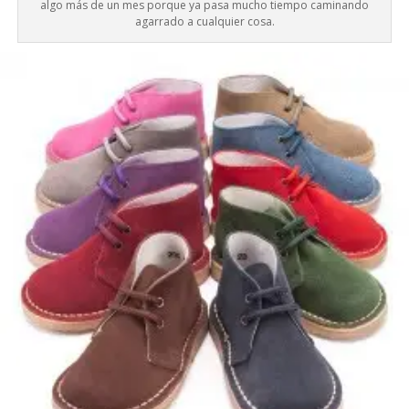
algo más de un mes porque ya pasa mucho tiempo caminando
agarrado a cualquier cosa.