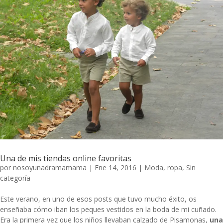
Una de mis tiendas online favoritas
por
nosoyunadramamama
|
Ene 14, 2016
|
Moda
,
ropa
,
Sin
categoría
Este verano, en uno de esos posts que tuvo mucho éxito, os
enseñaba cómo iban los peques vestidos en la boda de mi cuñado.
Era la primera vez que los niños llevaban calzado de
Pisamonas
,
una