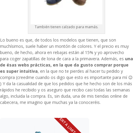
También tienen calzado para mamás.
Lo bueno es que, de todos los modelos que tienen, que son
muchísimos, suele haber un montón de colores. Y el precio es muy
bueno, de hecho, ahora en rebajas están al 15% y yo aprovecho
para coger
zapatillas de lona
de cara a la primavera. Además, es
una
de ésas webs prácticas, en la que da gusto comprar porque
es super intuitiva
, en la que no te pierdes al hacer tu pedido y
compra (creedme cuando os digo que esto es importante para mí 😉
) Y da la casualidad de que los pedidos que he hecho son de los más
rápidos he recibido y os aseguro que recibo casi todas las semanas
algo, incluida la compra. Es, sin duda, una de mis tiendas online de
cabecera, me imagino que muchas ya la conoceréis.
OFERTA LIMITADA