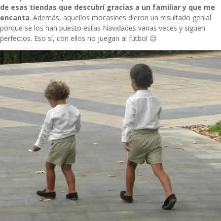
de esas tiendas que descubrí gracias a un familiar y que me
encanta
. Además, aquellos
mocasines
dieron un resultado genial
porque se los han puesto estas Navidades varias veces y siguen
perfectos. Eso sí, con ellos no juegan al fútbol 😉