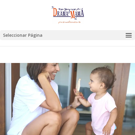
Seleccionar Página