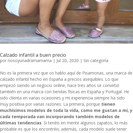
Calzado infantil a buen precio
por
nosoyunadramamama
|
Jul 20, 2020
|
Sin categoría
No es la primera vez que os hablo aquí de
Pisamonas
, una marca de
calzado infantil hecho en España a precios asequibles. Lo que
empezó siendo un negocio online, hace tres años se convirtió
también en una marca con
tiendas físicas en España y Portugal
. He
sido clienta en varias ocasiones y mi experiencia siempre ha sido
muy positiva por varias razones. La primera, porque
tienen
muchísimos modelos de toda la vida, como me gustan a mí, y
cada temporada van incorporando también modelos de
últimas tendencias
. Si tenéis en mente algunos zapatos, lo más
probable es que los encontréis; además, cada modelo suele tener