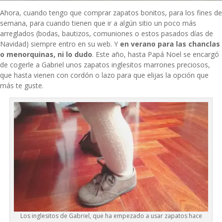
Ahora, cuando tengo que comprar zapatos bonitos, para los fines de
semana, para cuando tienen que ir a algún sitio un poco más
arreglados (bodas, bautizos,
comuniones
o estos pasados días de
Navidad) siempre entro en su web. Y
en verano para las chanclas
o menorquinas, ni lo dudo
. Este año, hasta Papá Noel se encargó
de cogerle a Gabriel unos zapatos
inglesitos
marrones preciosos,
que hasta vienen con cordón o lazo para que elijas la opción que
más te guste.
Los inglesitos de Gabriel, que ha empezado a usar zapatos hace