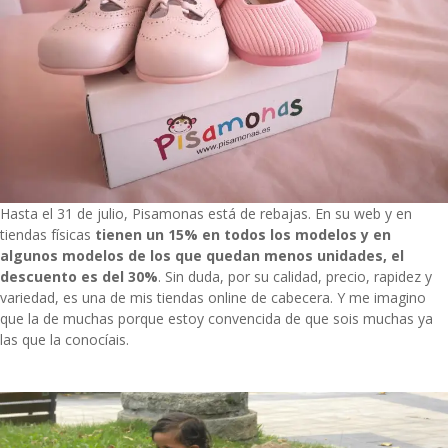
Hasta el 31 de julio, Pisamonas está de rebajas. En su web y en
tiendas físicas
tienen un 15% en todos los modelos y
en
algunos modelos de los que quedan menos unidades, el
descuento es del 30%
. Sin duda, por su calidad, precio, rapidez y
variedad, es una de mis tiendas online de cabecera. Y me imagino
que la de muchas porque estoy convencida de que sois muchas ya
las que la conocíais.