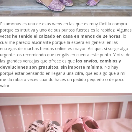
Pisamonas
es una de esas webs en las que es muy fácil la compra
porque es intuitiva y uno de sus puntos fuertes es la rapidez. Algunas
veces
he tenido el calzado en casa en menos de 24 horas
, lo
cual me pareció alucinante porque la espera en general en las
entregas de muchas tiendas online es mayor. Así que, si surge algo
urgente, os recomiendo que tengáis en cuenta este punto. Y otra de
las grandes ventajas que ofrece es que
los envíos, cambios y
devoluciones son gratuitos, sin importe mínimo
. No hay
porqué estar pensando en llegar a una cifra, que es algo que a mí
me da rabia a veces cuando haces un pedido pequeño o de poco
valor.