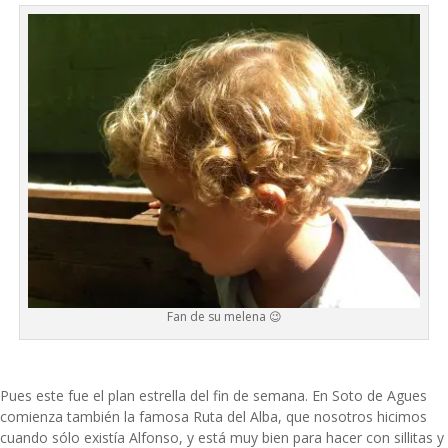
Fan de su melena 😉
Pues este fue el plan estrella del fin de semana. En Soto de Agues
comienza también la famosa Ruta del Alba, que nosotros hicimos
cuando sólo existía Alfonso, y está muy bien para hacer con sillitas y