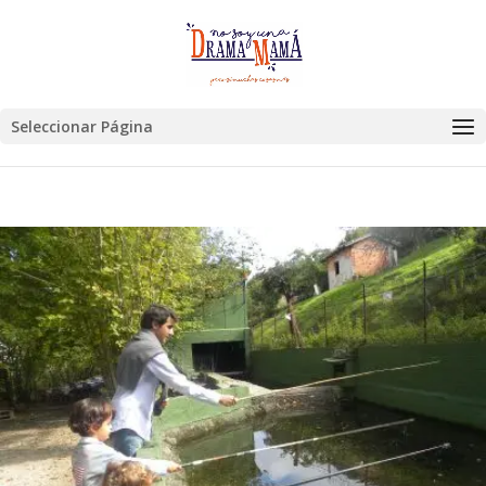
Seleccionar Página