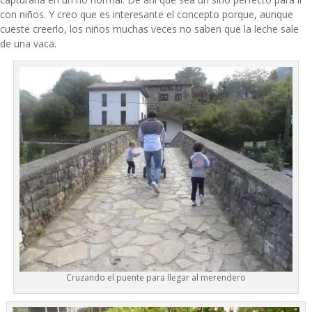
con niños. Y creo que es interesante el concepto porque, aunque
cueste creerlo, los niños muchas veces no saben que la leche sale
de una vaca.
Cruzando el puente para llegar al merendero