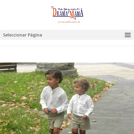
Seleccionar Página