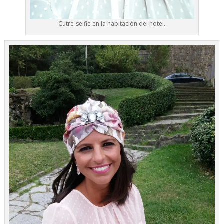
Cutre-selfie en la habitación del hotel.