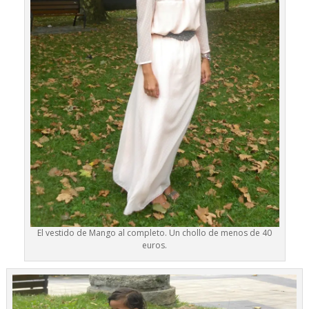
El vestido de Mango al completo. Un chollo de menos de 40
euros.