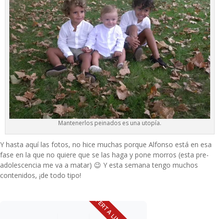
Mantenerlos peinados es una utopía.
Y hasta aquí las fotos, no hice muchas porque Alfonso está en esa
fase en la que no quiere que se las haga y pone morros (esta pre-
adolescencia me va a matar) 😉 Y esta semana tengo muchos
contenidos, ¡de todo tipo!
OFERTA LIMITADA