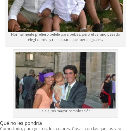
Normalmente prefiero pelele para bebés, pero el verano pasado
elegí camisa y ranita para que fueran iguales.
Pelele, sin mayor complicación.
Qué no les pondría
Como todo, para gustos, los colores. Cosas con las que los veo