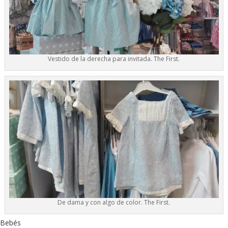
Vestido de la derecha para invitada. The First.
De dama y con algo de color. The First.
Bebés