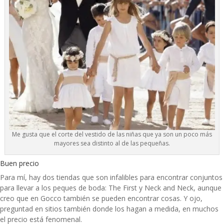
Me gusta que el corte del vestido de las niñas que ya son un poco más
mayores sea distinto al de las pequeñas.
Buen precio
Para mí, hay dos tiendas que son infalibles para encontrar conjuntos
para llevar a los peques de boda: The First y Neck and Neck, aunque
creo que en Gocco también se pueden encontrar cosas. Y ojo,
preguntad en sitios también donde los hagan a medida, en muchos
el precio está fenomenal.