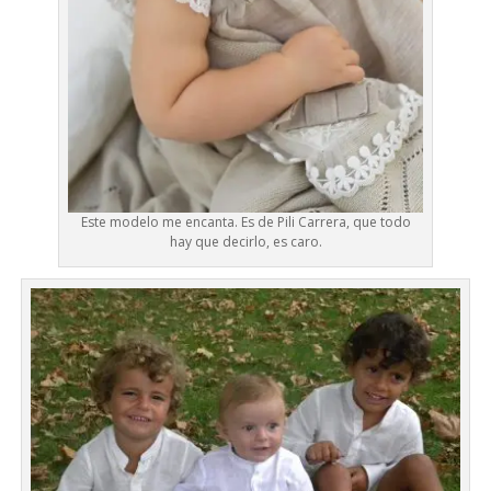
Este modelo me encanta. Es de Pili Carrera, que todo
hay que decirlo, es caro.