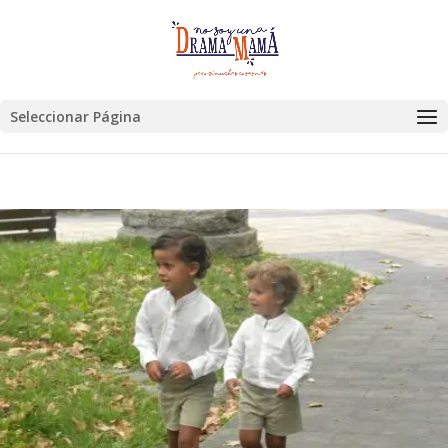
Seleccionar Página