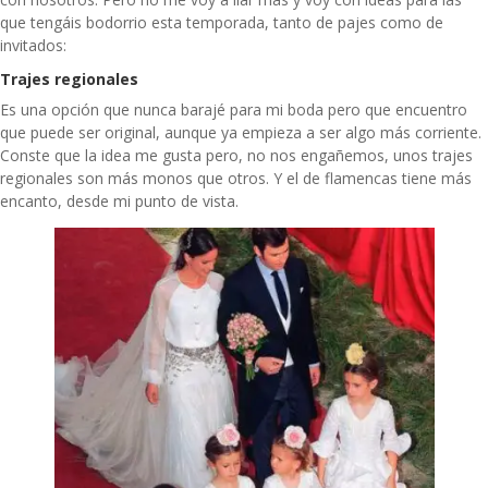
que tengáis bodorrio esta temporada, tanto de pajes como de
invitados:
Trajes regionales
Es una opción que nunca barajé para mi boda pero que encuentro
que puede ser original, aunque ya empieza a ser algo más corriente.
Conste que la idea me gusta pero, no nos engañemos, unos trajes
regionales son más monos que otros. Y el de flamencas tiene más
encanto, desde mi punto de vista.