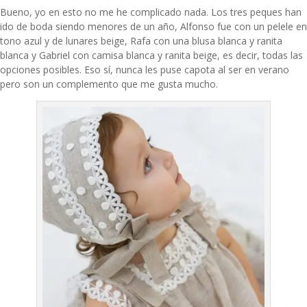
Bueno, yo en esto no me he complicado nada. Los tres peques han
ido de boda siendo menores de un año, Alfonso fue con un pelele en
tono azul y de lunares beige, Rafa con una blusa blanca y ranita
blanca y Gabriel con camisa blanca y ranita beige, es decir, todas las
opciones posibles. Eso sí, nunca les puse capota al ser en verano
pero son un complemento que me gusta mucho.