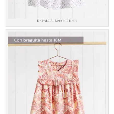
De invitada. Neck and Neck.