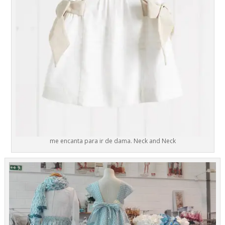
me encanta para ir de dama. Neck and Neck