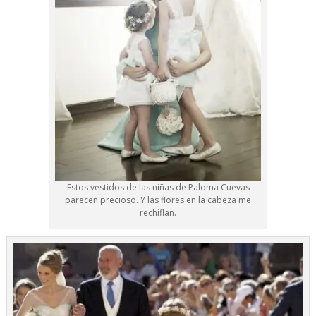
Estos vestidos de las niñas de Paloma Cuevas
parecen precioso. Y las flores en la cabeza me
rechiflan.