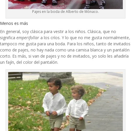
Pajes en la boda de Alberto de Mónaco.
Menos es más
En general, soy clásica para vestir a los niños. Clásica, que no
significa
emperifollar
a los críos. Y lo que no me gusta normalmente,
tampoco me gusta para una boda. Para los niños, tanto de invitados
como de pajes, no hay nada como una camisa blanca y un pantalón
corto. Es más, si van de pajes y no de invitados, yo solo les añadiría
un fajín, del color del pantalón.