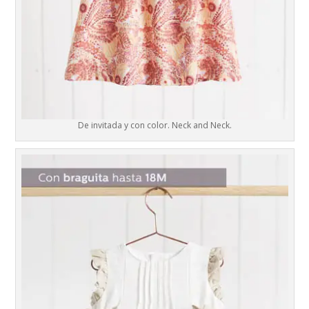
De invitada y con color. Neck and Neck.