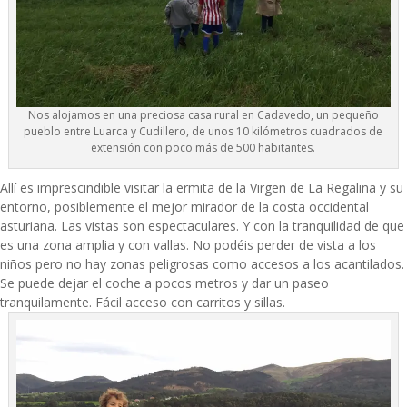
Nos alojamos en una preciosa casa rural en Cadavedo, un pequeño
pueblo entre Luarca y Cudillero, de unos 10 kilómetros cuadrados de
extensión con poco más de 500 habitantes.
Allí es imprescindible visitar la ermita de la Virgen de La Regalina y su
entorno, posiblemente el mejor mirador de la costa occidental
asturiana. Las vistas son espectaculares. Y con la tranquilidad de que
es una zona amplia y con vallas. No podéis perder de vista a los
niños pero no hay zonas peligrosas como accesos a los acantilados.
Se puede dejar el coche a pocos metros y dar un paseo
tranquilamente. Fácil acceso con carritos y sillas.