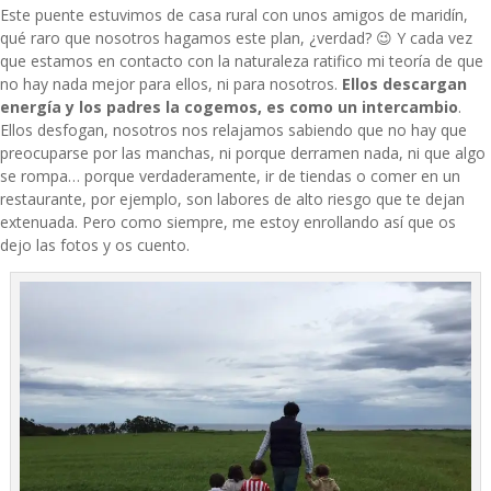
Este puente estuvimos de casa rural con unos amigos de maridín,
qué raro que nosotros hagamos este plan, ¿verdad? 😉 Y cada vez
que estamos en contacto con la naturaleza ratifico mi teoría de que
no hay nada mejor para ellos, ni para nosotros.
Ellos descargan
energía y los padres la cogemos, es como un intercambio
.
Ellos desfogan, nosotros nos relajamos sabiendo que no hay que
preocuparse por las manchas, ni porque derramen nada, ni que algo
se rompa… porque verdaderamente, ir de tiendas o comer en un
restaurante, por ejemplo, son labores de alto riesgo que te dejan
extenuada. Pero como siempre, me estoy enrollando así que os
dejo las fotos y os cuento.