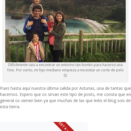
Difícilmente vais a encontrar un entorno tan bonito para haceros una
foto. Por cierto, mi hijo mediano empieza a necesitar un corte de pelo
😉
Pues hasta aquí nuestra última salida por Asturias, una de tantas que
hacemos. Espero que os sirvan este tipo de posts, me consta que en
general os vienen bien ya que muchas de las que leéis el blog sois de
esta tierra.