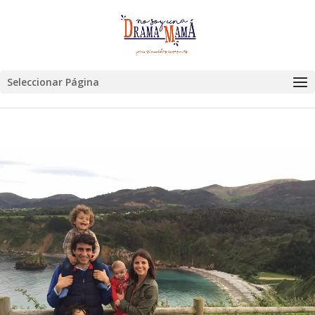
Seleccionar Página