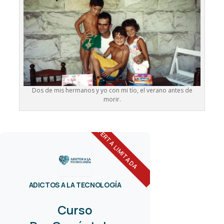
Dos de mis hermanos y yo con mi tío, el verano antes de
morir.
OFERTA LIMITADA
ADICTOS A LA TECNOLOGÍA
Curso