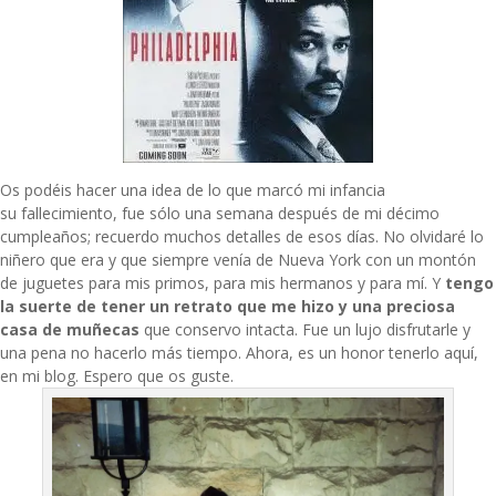
Os podéis hacer una idea de lo que marcó mi infancia
su fallecimiento, fue sólo una semana después de mi décimo
cumpleaños; recuerdo muchos detalles de esos días. No olvidaré lo
niñero que era y que siempre venía de Nueva York con un montón
de juguetes para mis primos, para mis hermanos y para mí. Y
tengo
la suerte de tener un retrato que me hizo y una preciosa
casa de muñecas
que conservo intacta. Fue un lujo disfrutarle y
una pena no hacerlo más tiempo. Ahora, es un honor tenerlo aquí,
en mi blog. Espero que os guste.