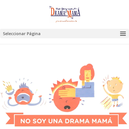
Seleccionar Página