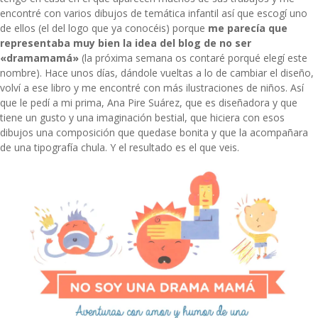
encontré con varios dibujos de temática infantil así que escogí uno
de ellos (el del logo que ya conocéis) porque
me parecía que
representaba muy bien la idea del blog de no ser
«dramamamá»
(la próxima semana os contaré porqué elegí este
nombre). Hace unos días, dándole vueltas a lo de cambiar el diseño,
volví a ese libro y me encontré con más ilustraciones de niños. Así
que le pedí a mi prima, Ana Pire Suárez, que es diseñadora y que
tiene un gusto y una imaginación bestial, que hiciera con esos
dibujos una composición que quedase bonita y que la acompañara
de una tipografía chula. Y el resultado es el que veis.