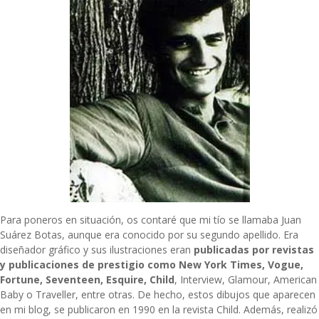
Para poneros en situación, os contaré que mi tío se llamaba
Juan
Suárez Botas
, aunque era conocido por su segundo apellido. Era
diseñador gráfico y sus ilustraciones eran
publicadas por revistas
y publicaciones de prestigio como New York Times, Vogue,
Fortune, Seventeen, Esquire, Child
, Interview, Glamour, American
Baby o Traveller, entre otras. De hecho, estos dibujos que aparecen
en mi blog, se publicaron en 1990 en la revista Child. Además, realizó