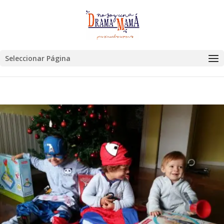
Seleccionar Página