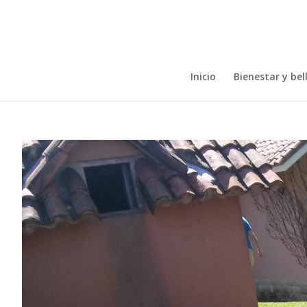
Inicio
Bienestar y bel