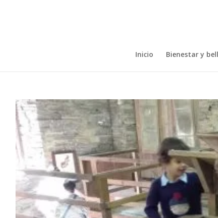
Inicio
Bienestar y bel