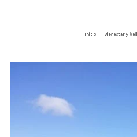
Inicio
Bienestar y bel