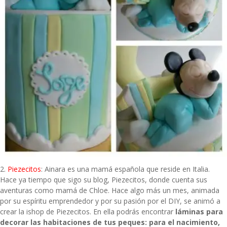
2.
Piezecitos
: Ainara es una mamá española que reside en Italia.
Hace ya tiempo que sigo su blog, Piezecitos, donde cuenta sus
aventuras como mamá de Chloe. Hace algo más un mes, animada
por su espíritu emprendedor y por su pasión por el DIY, se animó a
crear la ishop de Piezecitos. En ella podrás encontrar
láminas para
decorar las habitaciones de tus peques: para el nacimiento,