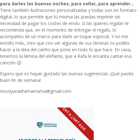
para darles las buenas noches, para soñar, para aprender…
Tiene también ilustraciones personalizadas y todas son en formato
digital, lo que permite que tú misma las puedas imprimir sin
necesidad de pagar los costes de envío. Si las quieres regalar te
recomienda que, en el momento de entregar el regalo, lo
acompañes de un marco para darle un toque especial. Y no me
enrollo más, creo que con ver algunas de sus láminas os podéis
hacer a la idea del cariño que pone en todo lo que hace. En casa,
tenemos la lámina del elefante, que a Rafa le encanta cantar esa
canción 😉
Espero que os hayan gustado las nuevas sugerencias. ¡Qué paséis
buen fin de semana!
nosoyunadramamama@gmail.com
OFERTA LIMITADA