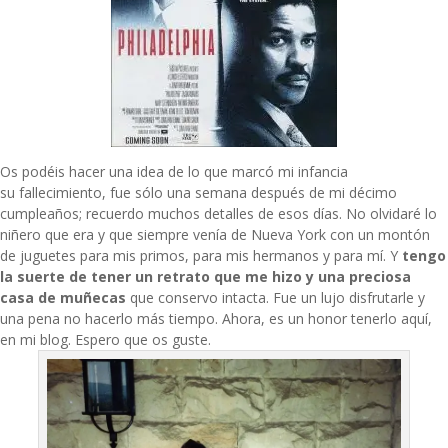
Os podéis hacer una idea de lo que marcó mi infancia
su fallecimiento, fue sólo una semana después de mi décimo
cumpleaños; recuerdo muchos detalles de esos días. No olvidaré lo
niñero que era y que siempre venía de Nueva York con un montón
de juguetes para mis primos, para mis hermanos y para mí. Y
tengo
la suerte de tener un retrato que me hizo y una preciosa
casa de muñecas
que conservo intacta. Fue un lujo disfrutarle y
una pena no hacerlo más tiempo. Ahora, es un honor tenerlo aquí,
en mi blog. Espero que os guste.