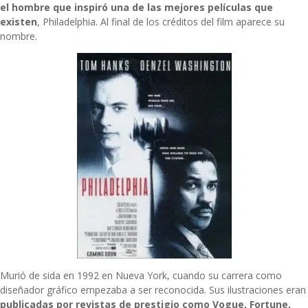
el hombre que inspiró una de las mejores películas que
existen
, Philadelphia. Al final de los créditos del film aparece su
nombre.
Murió de sida en 1992 en Nueva York, cuando su carrera como
diseñador gráfico empezaba a ser reconocida. Sus ilustraciones eran
publicadas por revistas de prestigio como Vogue, Fortune,