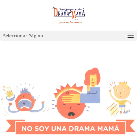
Seleccionar Página