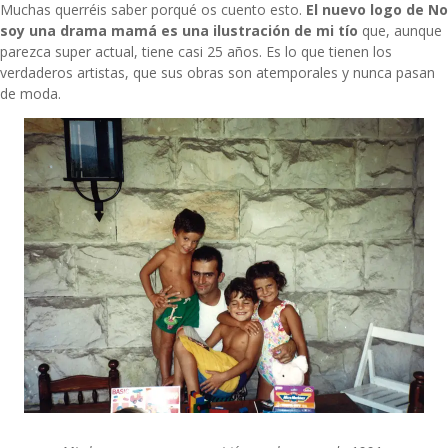
Muchas querréis saber porqué os cuento esto.
El nuevo logo de No
soy una drama mamá es una ilustración de mi tío
que, aunque
parezca super actual, tiene casi 25 años. Es lo que tienen los
verdaderos artistas, que sus obras son atemporales y nunca pasan
de moda.