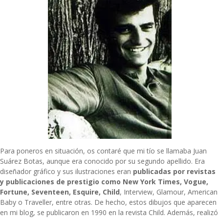
Para poneros en situación, os contaré que mi tío se llamaba
Juan
Suárez Botas
, aunque era conocido por su segundo apellido. Era
diseñador gráfico y sus ilustraciones eran
publicadas por revistas
y publicaciones de prestigio como New York Times, Vogue,
Fortune, Seventeen, Esquire, Child
, Interview, Glamour, American
Baby o Traveller, entre otras. De hecho, estos dibujos que aparecen
en mi blog, se publicaron en 1990 en la revista Child. Además, realizó