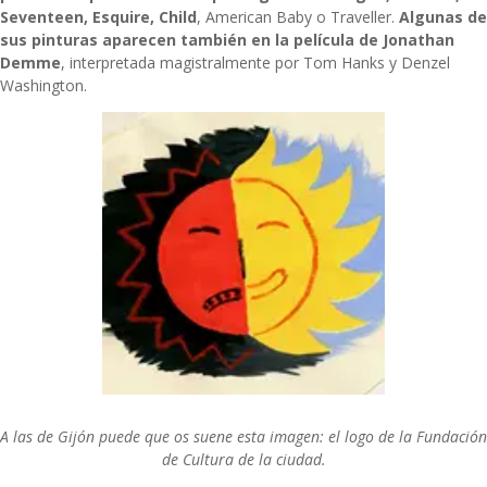
Seventeen, Esquire, Child
, American Baby o Traveller.
Algunas de
sus pinturas aparecen también en la película de Jonathan
Demme
, interpretada magistralmente por Tom Hanks y Denzel
Washington.
A las de Gijón puede que os suene esta imagen: el logo de la Fundación
de Cultura de la ciudad.