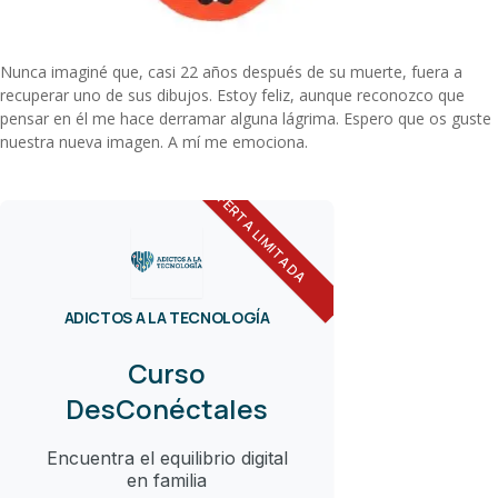
Nunca imaginé que, casi 22 años después de su muerte, fuera a
recuperar uno de sus dibujos. Estoy feliz, aunque reconozco que
pensar en él me hace derramar alguna lágrima. Espero que os guste
nuestra nueva imagen. A mí me emociona.
OFERTA LIMITADA
ADICTOS A LA TECNOLOGÍA
Curso
DesConéctales
Encuentra el equilibrio digital
en familia